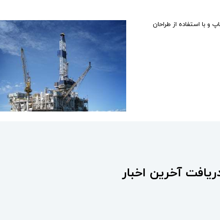
 و با استفاده از طراحان
ریافت آخرین اخبار