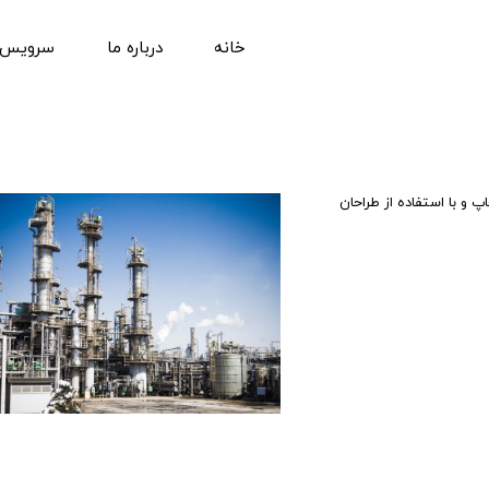
خانه
درباره ما
سرویس 
 و با استفاده از طراحان