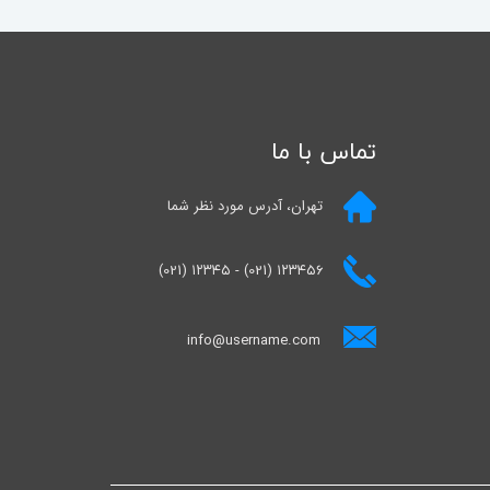
تماس با ما
تهران، آدرس مورد نظر شما
(021) ۱۲۳۴۵ - (021) ۱۲۳۴۵۶
info@username.com