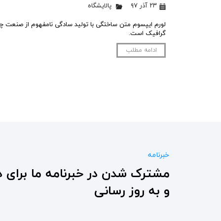
۲۳ آذر ۹۷
پالایشگاه
لورم ایپسوم متن ساختگی با تولید سادگی نامفهوم از صنعت چاپ
گرافیک است.
ادامه مطلب
خبرنامه
مشترک شدن در خبرنامه ما برای د
و به روز رسانی