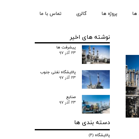
ها
پروژه ها
گالری
تماس با ما
نوشته های اخیر
پیشرفت ها
۲۳ آذر ۹۷
پالایشگاه نفتی جنوب
۲۳ آذر ۹۷
صنایع
۲۳ آذر ۹۷
دسته بندی ها
پالایشگاه
(۲)