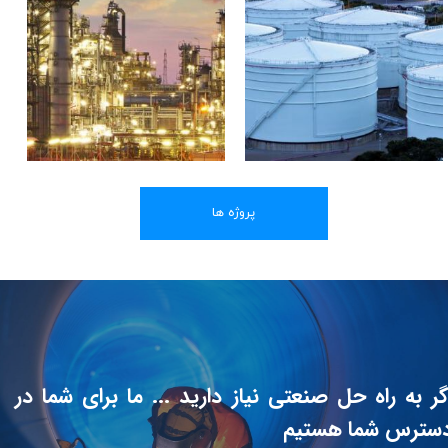
پروژه ها
گر به راه حل صنعتی نیاز دارید ... ما برای شما در
سترس شما هستیم