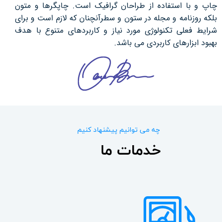
چاپ و با استفاده از طراحان گرافیک است. چاپگرها و متون
بلکه روزنامه و مجله در ستون و سطرآنچنان که لازم است و برای
شرایط فعلی تکنولوژی مورد نیاز و کاربردهای متنوع با هدف
بهبود ابزارهای کاربردی می باشد.
چه می توانیم پیشنهاد کنیم
خدمات ما