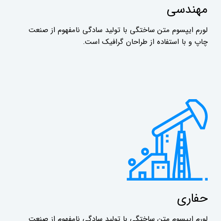
مهندسی
لورم ایپسوم متن ساختگی با تولید سادگی نامفهوم از صنعت
چاپ و با استفاده از طراحان گرافیک است.
حفاری
لورم ایپسوم متن ساختگی با تولید سادگی نامفهوم از صنعت