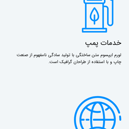
خدمات پمپ
لورم ایپسوم متن ساختگی با تولید سادگی نامفهوم از صنعت
چاپ و با استفاده از طراحان گرافیک است.