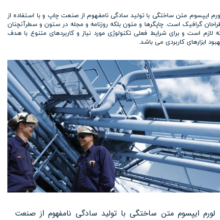
ورم ایپسوم متن ساختگی با تولید سادگی نامفهوم از صنعت چاپ و با استفاده از
راحان گرافیک است. چاپگرها و متون بلکه روزنامه و مجله در ستون و سطرآنچنان
ه لازم است و برای شرایط فعلی تکنولوژی مورد نیاز و کاربردهای متنوع با هدف
هبود ابزارهای کاربردی می باشد.
لورم ایپسوم متن ساختگی با تولید سادگی نامفهوم از صنعت