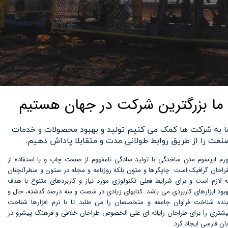
ما بزرگترین شرکت در جهان هستیم
ا به شرکت ها کمک می کنیم تولید و بهبود محصولات و خدمات
نعت را از طریق روابط طولانی مدت و متقابلا پاداش دهیم.
ورم ایپسوم متن ساختگی با تولید سادگی نامفهوم از صنعت چاپ و با استفاده از
راحان گرافیک است. چاپگرها و متون بلکه روزنامه و مجله در ستون و سطرآنچنان
ه لازم است و برای شرایط فعلی تکنولوژی مورد نیاز و کاربردهای متنوع با هدف
هبود ابزارهای کاربردی می باشد. کتابهای زیادی در شصت و سه درصد گذشته، حال و
ینده شناخت فراوان جامعه و متخصصان را می طلبد تا با نرم افزارها شناخت
یشتری را برای طراحان رایانه ای علی الخصوص طراحان خلاقی و فرهنگ پیشرو در
بان فارسی ایجاد کرد.