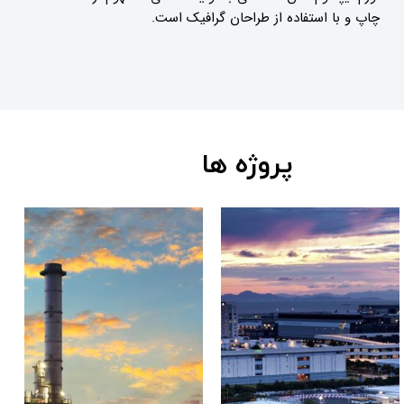
چاپ و با استفاده از طراحان گرافیک است.
پروژه ها