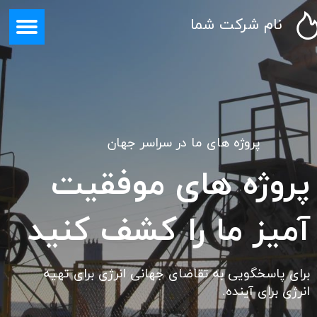
نام شرکت شما
پروژه های ما در سراسر جهان
پروژه های موفقیت
آمیز ما را کشف کنید
برای پاسخگویی به تقاضای جهانی انرژی برای تهیه
انرژی برای آینده.