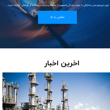
لورم ایپسوم متن ساختگی با تولید سادگی نامفهوم از صنعت چاپ و با استفاده از طراحان گرافیک است.
تماس با ما
اخرین اخبار