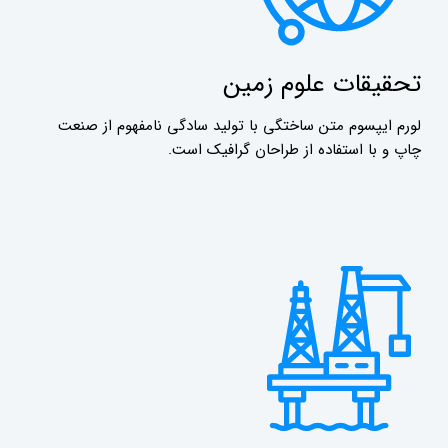
تحقیقات علوم زمین
لورم ایپسوم متن ساختگی با تولید سادگی نامفهوم از صنعت
چاپ و با استفاده از طراحان گرافیک است.