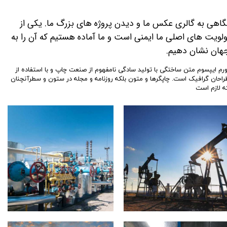
گاهی به گالری عکس ما و دیدن پروژه های بزرگ ما. یکی از
ولویت های اصلی ما ایمنی است و ما آماده هستیم که آن را به
هان نشان دهیم.
ورم ایپسوم متن ساختگی با تولید سادگی نامفهوم از صنعت چاپ و با استفاده از
راحان گرافیک است. چاپگرها و متون بلکه روزنامه و مجله در ستون و سطرآنچنان
ه لازم است