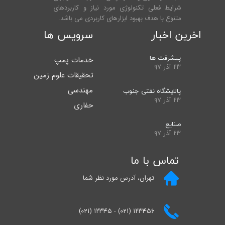
شرایط فعلی تکنولوژی مورد نیاز و کاربردهای
متنوع با هدف بهبود ابزارهای کاربردی می باشد.
اخرین اخبار
سرویس ها
پیشرفت ها
خدمات پمپ
۲۳ آذر ۹۷
تحقیقات علوم زمین
مهندسی
پالایشگاه نفتی جنوب
۲۳ آذر ۹۷
حفاری
صنایع
۲۳ آذر ۹۷
تماس با ما
تهران، آدرس مورد نظر شما
(021) ۱۲۳۴۵ - (021) ۱۲۳۴۵۶