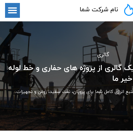
نام شرکت شما
گالری
ک گالری از پروژه های حفاری و خط لوله
خیر ما
نبع انرژی کامل شما برای پروپان، نفت سفید، روغن و تجهیزات.