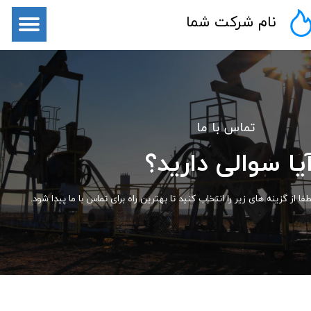
نام شرکت شما
تماس با ما
یا سوالی دارید؟
طفا از گزینه های زیر را انتخاب کنید تا بهترین راه برای تماس با ما پیدا شود.